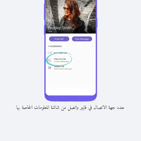
حدد جهة الاتصال في فايبر واتصل من شاشة المعلومات الخاصة بها