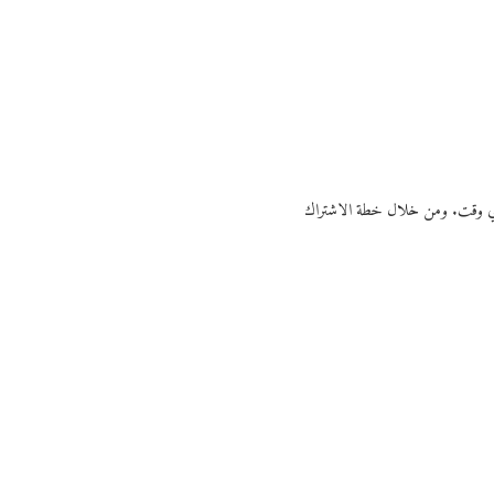
ي أي وقت. ومن خلال خطة الاشتراك