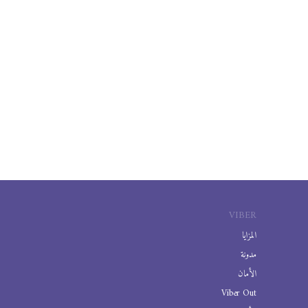
VIBER
المزايا
مدونة
الأمان
Viber Out