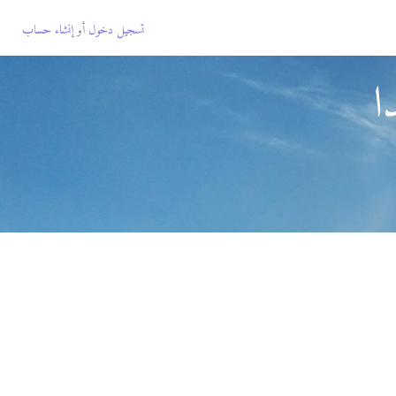
تسجيل دخول
أو
إنشاء حساب
ا