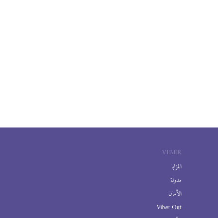
VIBER
المزايا
مدونة
الأمان
Viber Out