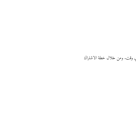
ي أي وقت. ومن خلال خطة الاشتراك