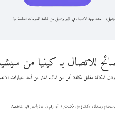
سيشيل،
حدد جهة الاتصال في فايبر واتصل من شاشة المعلومات الخاصة بها
ائح للاتصال بـ كينيا من سيشي