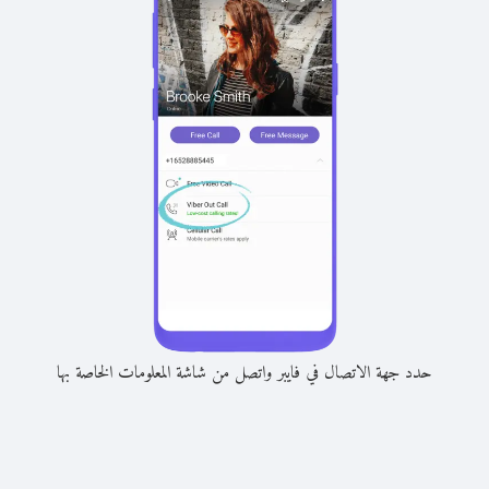
حدد جهة الاتصال في فايبر واتصل من شاشة المعلومات الخاصة بها