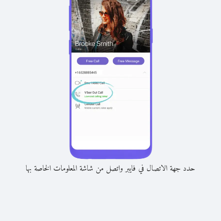
حدد جهة الاتصال في فايبر واتصل من شاشة المعلومات الخاصة بها