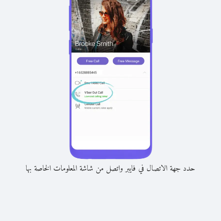
حدد جهة الاتصال في فايبر واتصل من شاشة المعلومات الخاصة بها