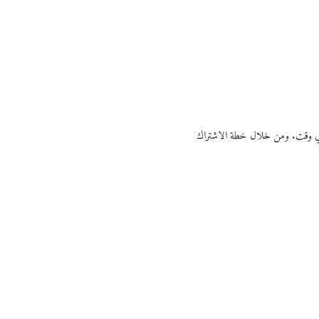
ي أي وقت. ومن خلال خطة الاشتراك