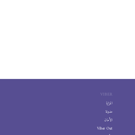
VIBER
المزايا
مدونة
الأمان
Viber Out