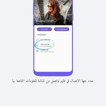
حدد جهة الاتصال في فايبر واتصل من شاشة المعلومات الخاصة بها