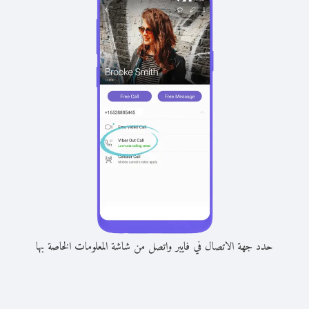
حدد جهة الاتصال في فايبر واتصل من شاشة المعلومات الخاصة بها