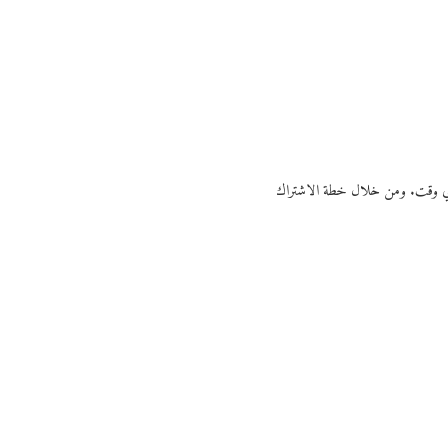
ي أي وقت. ومن خلال خطة الاشتراك