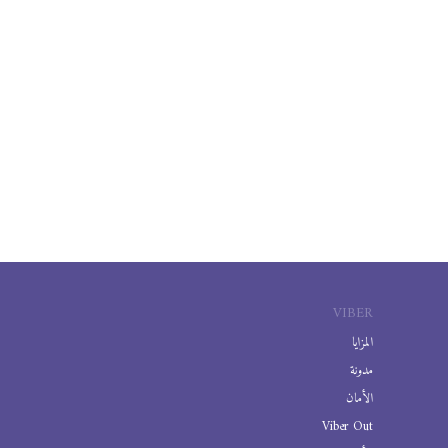
VIBER
المزايا
مدونة
الأمان
Viber Out