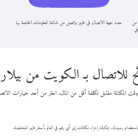
 من
حدد جهة الاتصال في فايبر واتصل من شاشة المعلومات الخاصة بها
حلي
ح للاتصال بـ الكويت من بيلا