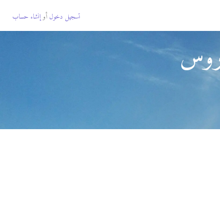
تسجيل دخول
أو
إنشاء حساب
اروس