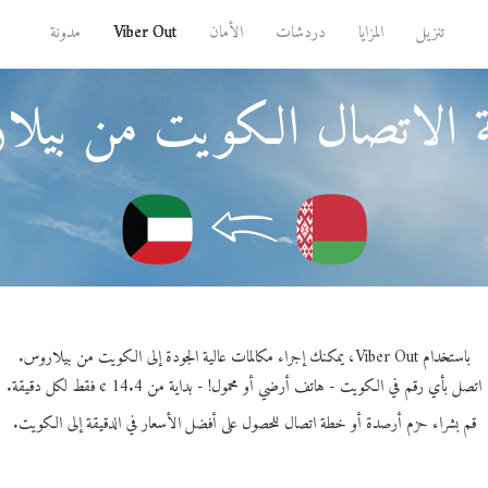
تنزيل
المزايا
دردشات
الأمان
Viber Out
مدونة
 الاتصال الكويت من بيل
باستخدام Viber Out، يمكنك إجراء مكالمات عالية الجودة إلى الكويت من بيلاروس.
اتصل بأي رقم في الكويت - هاتف أرضي أو محمول! - بداية من 14.4 ¢ فقط لكل دقيقة.
قم بشراء حزم أرصدة أو خطة اتصال للحصول على أفضل الأسعار في الدقيقة إلى الكويت.