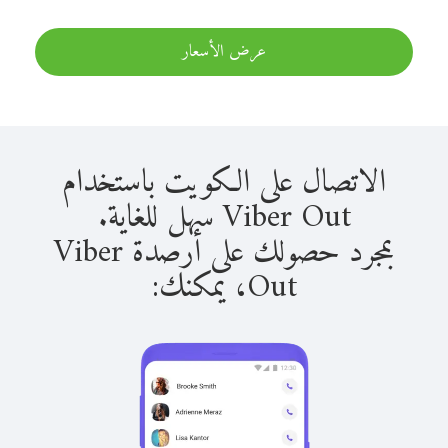
عرض الأسعار
الاتصال على الكويت باستخدام
Viber Out سهل للغاية.
بمجرد حصولك على أرصدة Viber
Out، يمكنك: