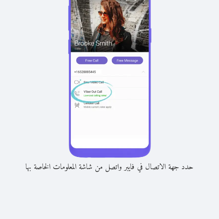
حدد جهة الاتصال في فايبر واتصل من شاشة المعلومات الخاصة بها