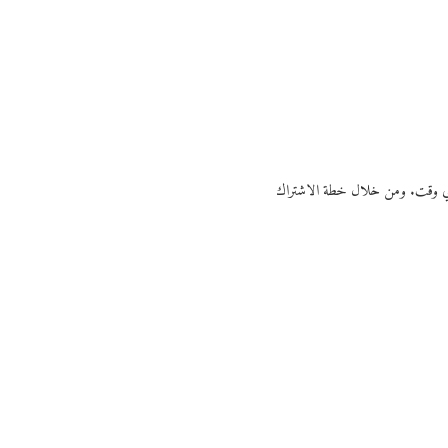
ي أي وقت. ومن خلال خطة الاشتراك