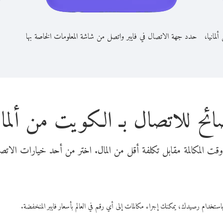
لمانيا،
حدد جهة الاتصال في فايبر واتصل من شاشة المعلومات الخاصة بها
ائح للاتصال بـ الكويت من ألماني