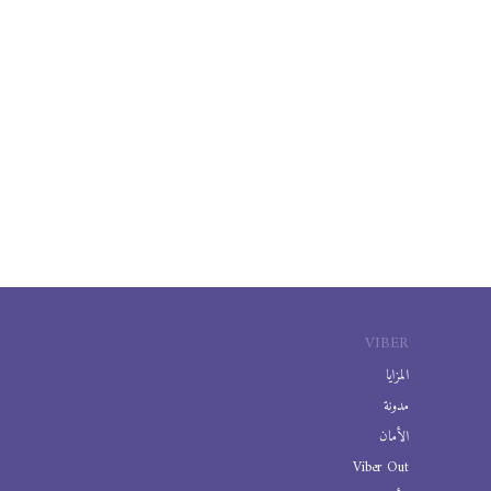
VIBER
المزايا
مدونة
الأمان
Viber Out