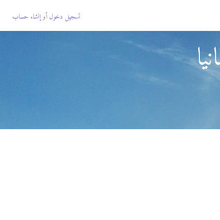
تسجيل دخول
أو
إنشاء حساب
يا