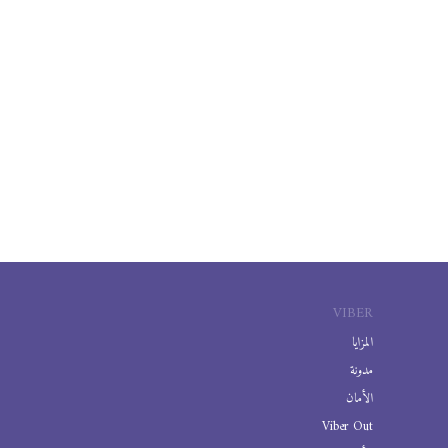
VIBER
المزايا
مدونة
الأمان
Viber Out