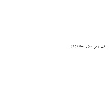
ي أي وقت. ومن خلال خطة الاشتراك