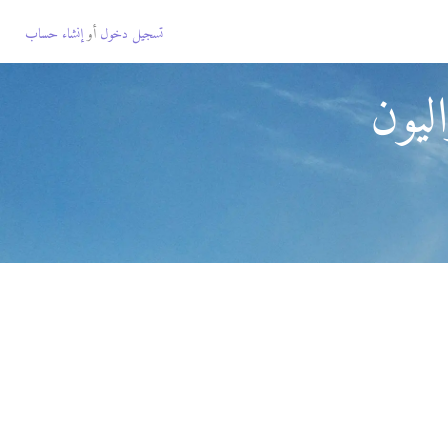
تسجيل دخول
أو
إنشاء حساب
ليون