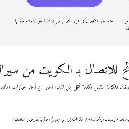
 من
حدد جهة الاتصال في فايبر واتصل من شاشة المعلومات الخاصة بها
لي
ح للاتصال بـ الكويت من سيرال