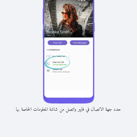
حدد جهة الاتصال في فايبر واتصل من شاشة المعلومات الخاصة بها