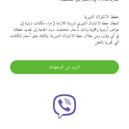
خطط الاشتراك الشهرية
تمنحك خطة الاشتراك الشهري المرونة اللازمة لإجراء مكالمات دولية إلى
هواتف أرضية ومحمولة وذلك بأسعار منخفضة، دون الحاجة إلى تجديد خطتك
في أي وقت. ومن خلال خطة الاشتراك الشهرية، يمكنك توفير أسعار المكالمات
التي تجريها بالفعل
المزيد من الوجهات