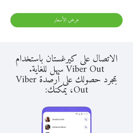
عرض الأسعار
الاتصال على كيرغستان باستخدام
Viber Out سهل للغاية.
بمجرد حصولك على أرصدة Viber
Out، يمكنك: