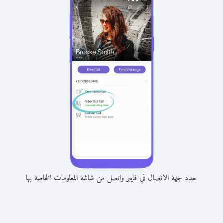
حدد جهة الاتصال في فايبر واتصل من شاشة المعلومات الخاصة بها