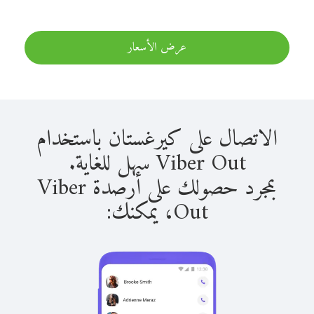
عرض الأسعار
الاتصال على كيرغستان باستخدام
Viber Out سهل للغاية.
بمجرد حصولك على أرصدة Viber
Out، يمكنك: