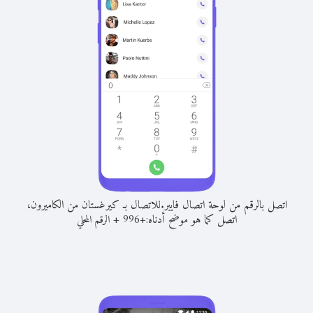
اتصل بالرقم من لوحة اتصال فايبر.
للاتصال بـ كيرغستان من الكاميرون،
اتصل كما هو موضح أدناه:
+
+
996
الرقم المحلي