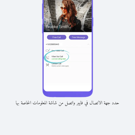
حدد جهة الاتصال في فايبر واتصل من شاشة المعلومات الخاصة بها