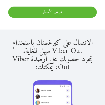
عرض الأسعار
الاتصال على كيرغستان باستخدام
Viber Out سهل للغاية.
بمجرد حصولك على أرصدة Viber
Out، يمكنك: