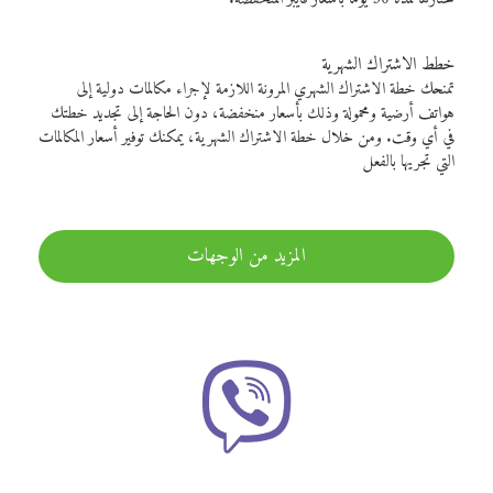
خطط الاشتراك الشهرية
تمنحك خطة الاشتراك الشهري المرونة اللازمة لإجراء مكالمات دولية إلى
هواتف أرضية ومحمولة وذلك بأسعار منخفضة، دون الحاجة إلى تجديد خطتك
في أي وقت. ومن خلال خطة الاشتراك الشهرية، يمكنك توفير أسعار المكالمات
التي تجريها بالفعل
المزيد من الوجهات