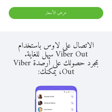
عرض الأسعار
الاتصال على لاوس باستخدام
Viber Out سهل للغاية.
بمجرد حصولك على أرصدة Viber
Out، يمكنك: