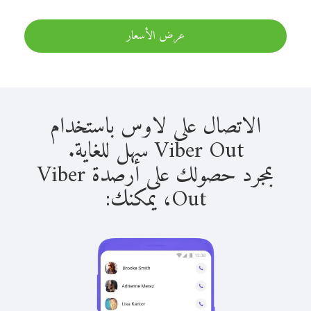
عرض الأسعار
الاتصال على لاوس باستخدام
Viber Out سهل للغاية.
بمجرد حصولك على أرصدة Viber
Out، يمكنك: