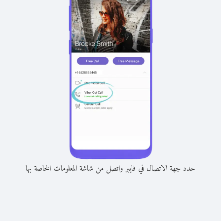
حدد جهة الاتصال في فايبر واتصل من شاشة المعلومات الخاصة بها