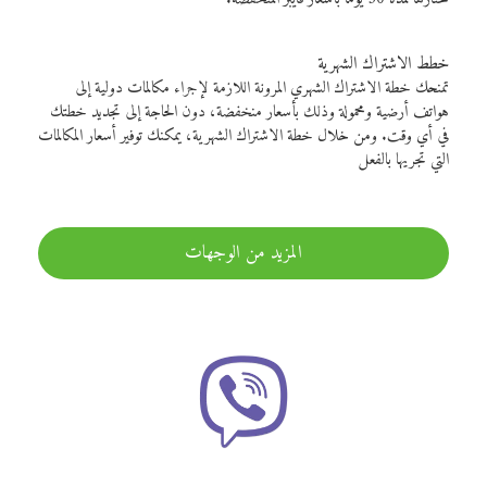
خطط الاشتراك الشهرية
تمنحك خطة الاشتراك الشهري المرونة اللازمة لإجراء مكالمات دولية إلى
هواتف أرضية ومحمولة وذلك بأسعار منخفضة، دون الحاجة إلى تجديد خطتك
في أي وقت. ومن خلال خطة الاشتراك الشهرية، يمكنك توفير أسعار المكالمات
التي تجريها بالفعل
المزيد من الوجهات