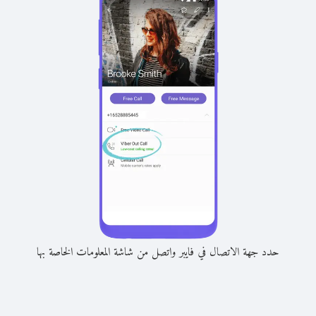
حدد جهة الاتصال في فايبر واتصل من شاشة المعلومات الخاصة بها