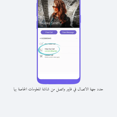
حدد جهة الاتصال في فايبر واتصل من شاشة المعلومات الخاصة بها