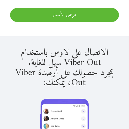
عرض الأسعار
الاتصال على لاوس باستخدام
Viber Out سهل للغاية.
بمجرد حصولك على أرصدة Viber
Out، يمكنك: