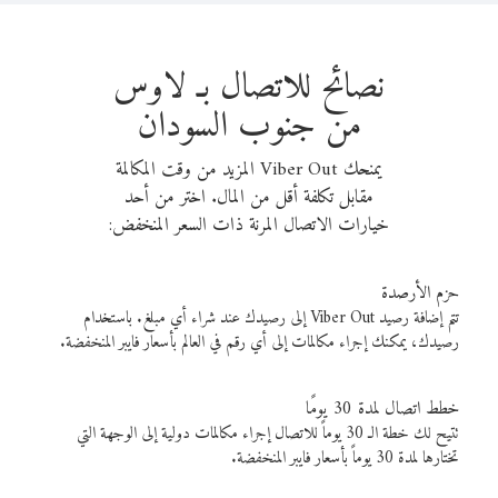
نصائح للاتصال بـ لاوس
من جنوب السودان
يمنحك Viber Out المزيد من وقت المكالمة
مقابل تكلفة أقل من المال. اختر من أحد
خيارات الاتصال المرنة ذات السعر المنخفض:
حزم الأرصدة
تتم إضافة رصيد Viber Out إلى رصيدك عند شراء أي مبلغ. باستخدام
رصيدك، يمكنك إجراء مكالمات إلى أي رقم في العالم بأسعار فايبر المنخفضة.
خطط اتصال لمدة 30 يومًا
تتيح لك خطة الـ 30 يوماً للاتصال إجراء مكالمات دولية إلى الوجهة التي
تختارها لمدة 30 يوماً بأسعار فايبر المنخفضة.