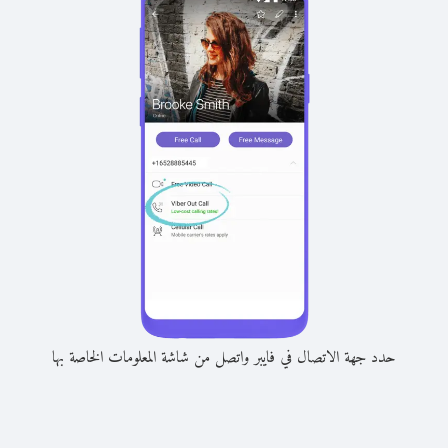
حدد جهة الاتصال في فايبر واتصل من شاشة المعلومات الخاصة بها