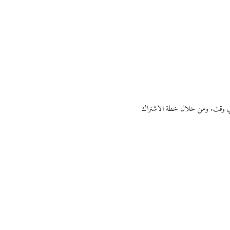
ي أي وقت. ومن خلال خطة الاشتراك