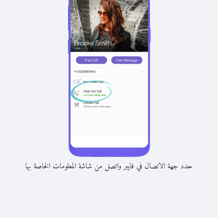
حدد جهة الاتصال في فايبر واتصل من شاشة المعلومات الخاصة بها