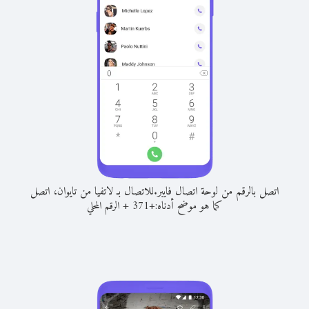
اتصل بالرقم من لوحة اتصال فايبر.
للاتصال بـ لاتفيا من تايوان، اتصل
كما هو موضح أدناه:
+
+
371
الرقم المحلي