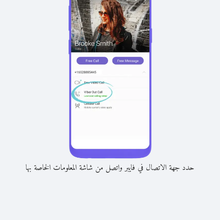
حدد جهة الاتصال في فايبر واتصل من شاشة المعلومات الخاصة بها