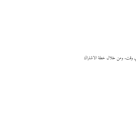
ي أي وقت. ومن خلال خطة الاشتراك