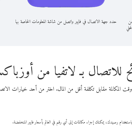
من
حدد جهة الاتصال في فايبر واتصل من شاشة المعلومات الخاصة بها
محلي
ح للاتصال بـ لاتفيا من أوزباكس