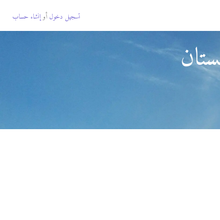
تسجيل دخول
أو
إنشاء حساب
ستان