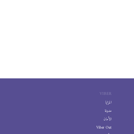
VIBER
المزايا
مدونة
الأمان
Viber Out