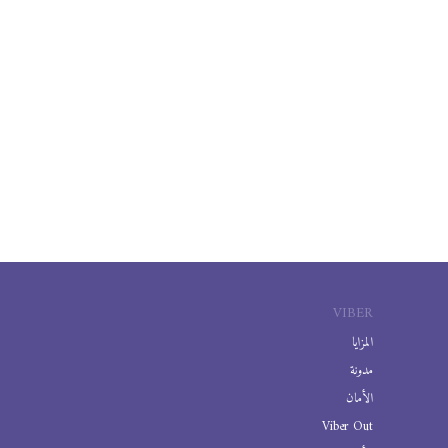
VIBER
المزايا
مدونة
الأمان
Viber Out