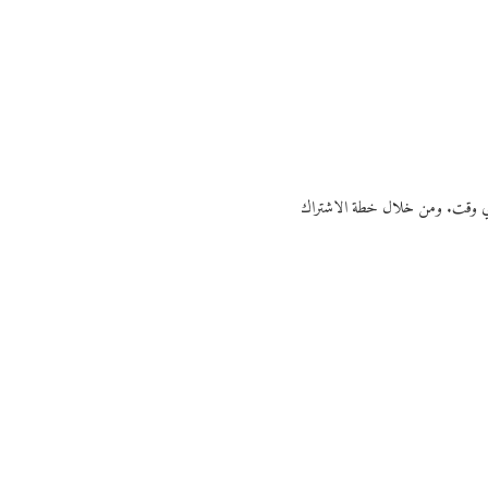
ي أي وقت. ومن خلال خطة الاشتراك