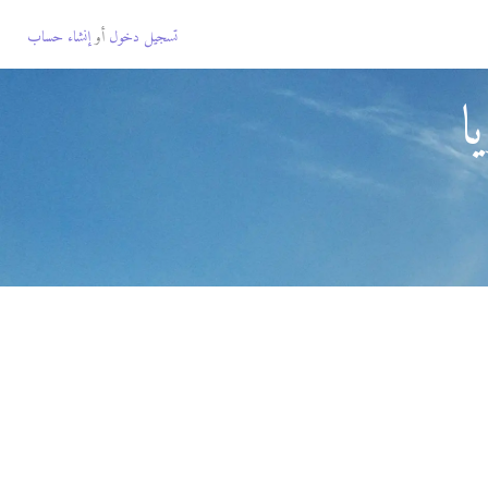
تسجيل دخول
أو
إنشاء حساب
ا