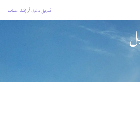
تسجيل دخول
أو
إنشاء حساب
ل