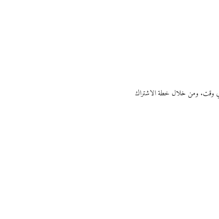
ي أي وقت. ومن خلال خطة الاشتراك