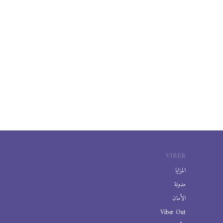
VIBER
المزايا
مدونة
الأمان
Viber Out