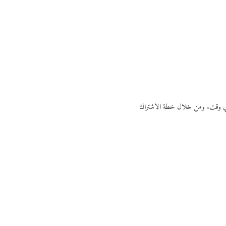
ي أي وقت. ومن خلال خطة الاشتراك