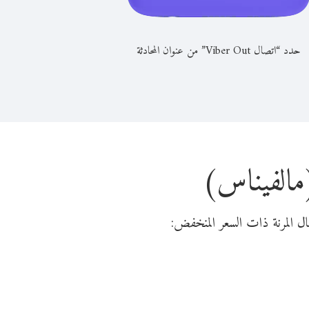
حدد “اتصال Viber Out” من عنوان المحادثة
(مالفيناس)