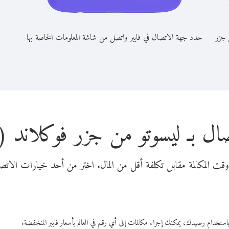
 جزر
حدد جهة الاتصال في فايبر واتصل من شاشة المعلومات الخاصة بها
ال بـ ليسوتو من جزر فوكلاند 