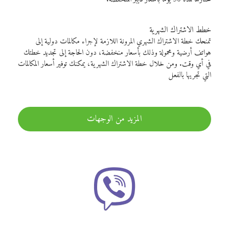
خطط الاشتراك الشهرية
تمنحك خطة الاشتراك الشهري المرونة اللازمة لإجراء مكالمات دولية إلى
هواتف أرضية ومحمولة وذلك بأسعار منخفضة، دون الحاجة إلى تجديد خطتك
في أي وقت. ومن خلال خطة الاشتراك الشهرية، يمكنك توفير أسعار المكالمات
التي تجريها بالفعل
المزيد من الوجهات