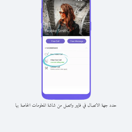
حدد جهة الاتصال في فايبر واتصل من شاشة المعلومات الخاصة بها