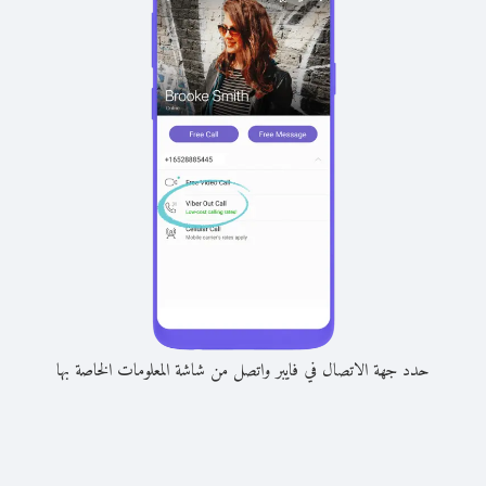
حدد جهة الاتصال في فايبر واتصل من شاشة المعلومات الخاصة بها