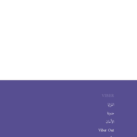
VIBER
المزايا
مدونة
الأمان
Viber Out