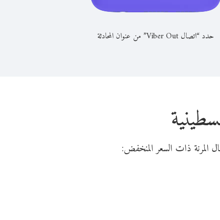
حدد “اتصال Viber Out” من عنوان المحادثة
سطينية