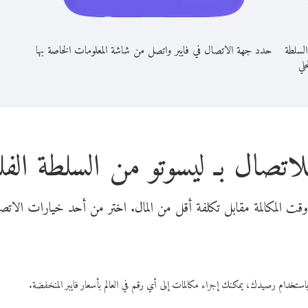
السلطة
حدد جهة الاتصال في فايبر واتصل من شاشة المعلومات الخاصة بها
حلي
لاتصال بـ ليسوتو من السلطة الفل