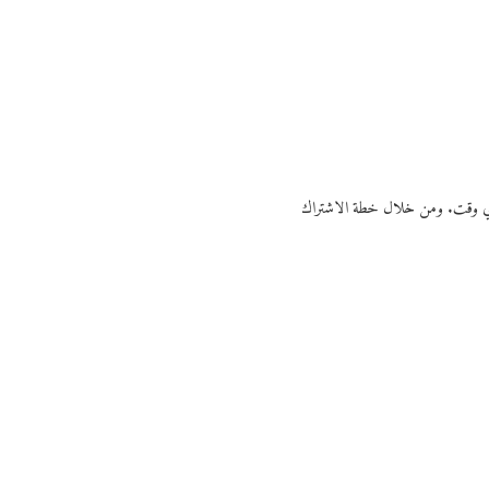
ي أي وقت. ومن خلال خطة الاشتراك