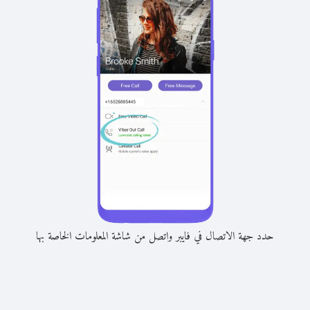
حدد جهة الاتصال في فايبر واتصل من شاشة المعلومات الخاصة بها