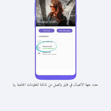
حدد جهة الاتصال في فايبر واتصل من شاشة المعلومات الخاصة بها