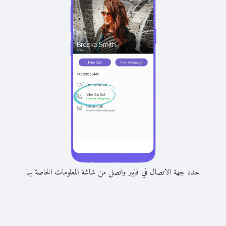
حدد جهة الاتصال في فايبر واتصل من شاشة المعلومات الخاصة بها