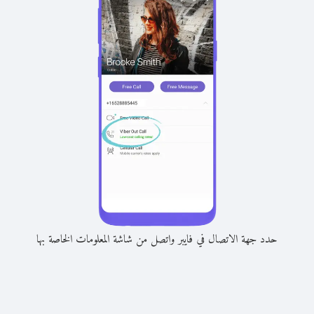
حدد جهة الاتصال في فايبر واتصل من شاشة المعلومات الخاصة بها