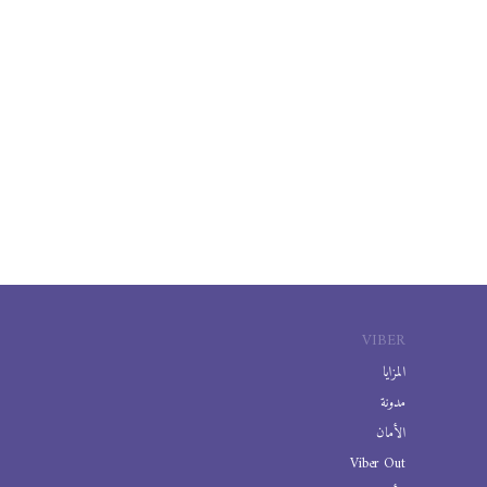
VIBER
المزايا
مدونة
الأمان
Viber Out