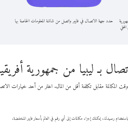
هورية
حدد جهة الاتصال في فايبر واتصل من شاشة المعلومات الخاصة بها
 المحلي
تصال بـ ليبيا من جمهورية أفريقي