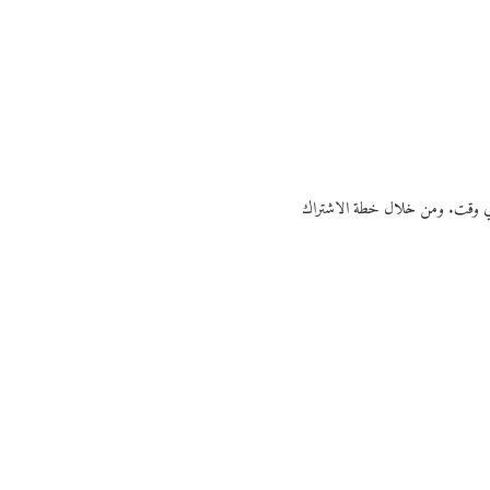
ي أي وقت. ومن خلال خطة الاشتراك