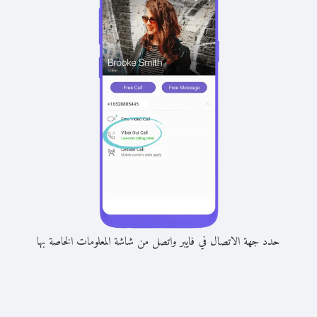
حدد جهة الاتصال في فايبر واتصل من شاشة المعلومات الخاصة بها