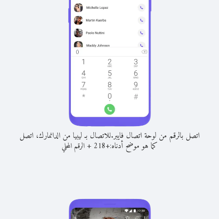
اتصل بالرقم من لوحة اتصال فايبر.
للاتصال بـ ليبيا من الدانمارك، اتصل
كما هو موضح أدناه:
+
+
218
الرقم المحلي