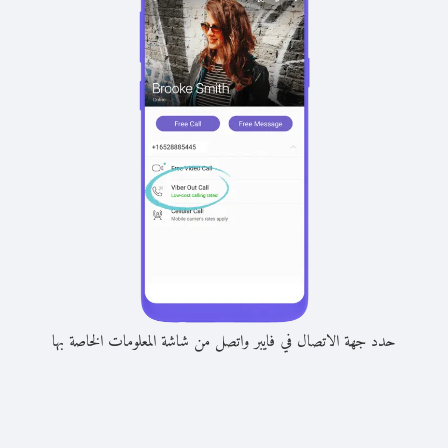
حدد جهة الاتصال في فايبر واتصل من شاشة المعلومات الخاصة بها