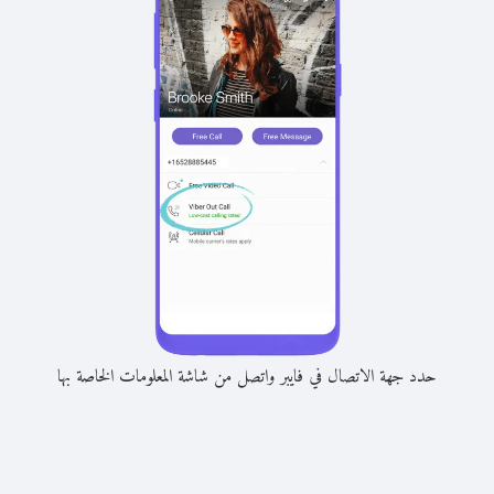
حدد جهة الاتصال في فايبر واتصل من شاشة المعلومات الخاصة بها