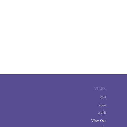
VIBER
المزايا
مدونة
الأمان
Viber Out