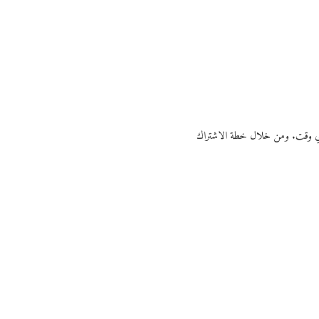
ي أي وقت. ومن خلال خطة الاشتراك