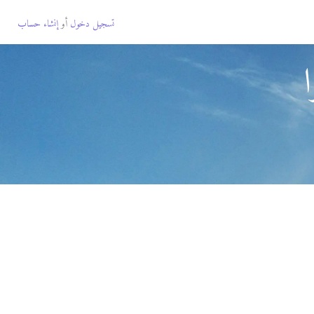
تسجيل دخول
أو
إنشاء حساب