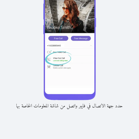
حدد جهة الاتصال في فايبر واتصل من شاشة المعلومات الخاصة بها