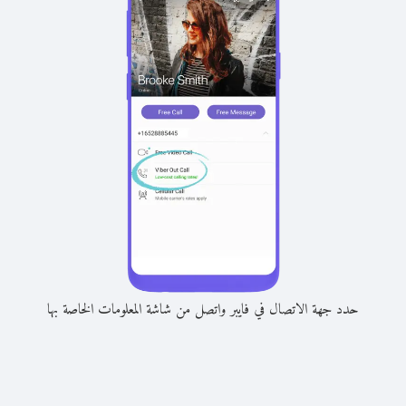
حدد جهة الاتصال في فايبر واتصل من شاشة المعلومات الخاصة بها