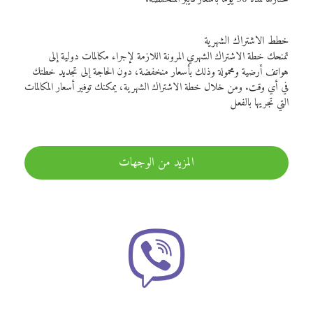
خطط الاشتراك الشهرية
تمنحك خطة الاشتراك الشهري المرونة اللازمة لإجراء مكالمات دولية إلى
هواتف أرضية ومحمولة وذلك بأسعار منخفضة، دون الحاجة إلى تجديد خطتك
في أي وقت. ومن خلال خطة الاشتراك الشهرية، يمكنك توفير أسعار المكالمات
التي تجريها بالفعل
المزيد من الوجهات