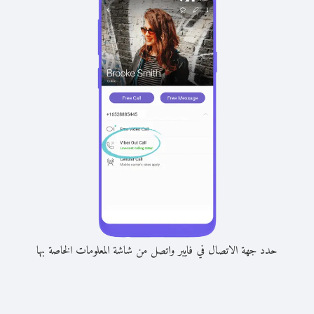
حدد جهة الاتصال في فايبر واتصل من شاشة المعلومات الخاصة بها