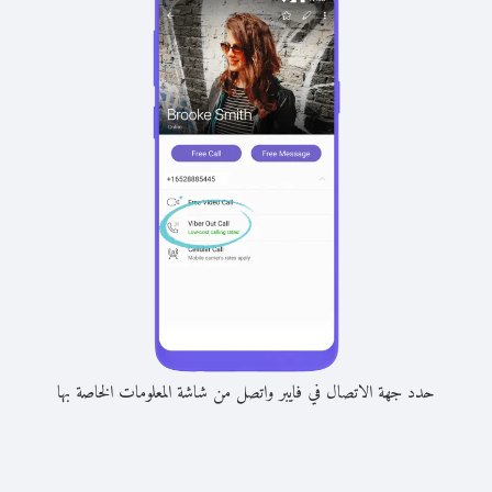
حدد جهة الاتصال في فايبر واتصل من شاشة المعلومات الخاصة بها