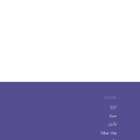
VIBER
المزايا
مدونة
الأمان
Viber Out