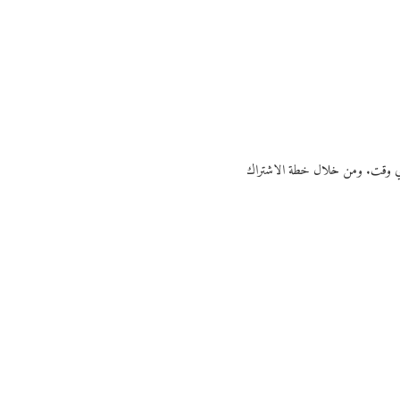
ي أي وقت. ومن خلال خطة الاشتراك