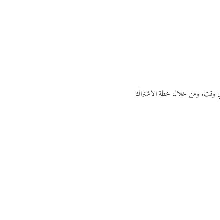
ي أي وقت. ومن خلال خطة الاشتراك