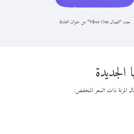
حدد “اتصال Viber Out” من عنوان المحادثة
 الجديدة