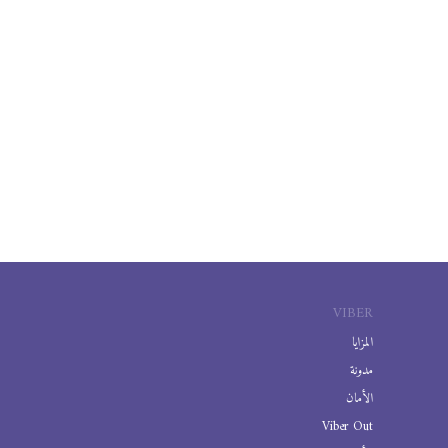
VIBER
المزايا
مدونة
الأمان
Viber Out