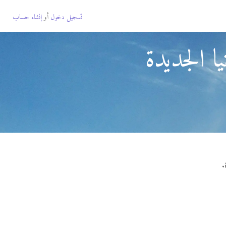
تسجيل دخول
أو
إنشاء حساب
ا الجديدة