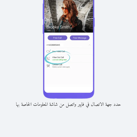
حدد جهة الاتصال في فايبر واتصل من شاشة المعلومات الخاصة بها