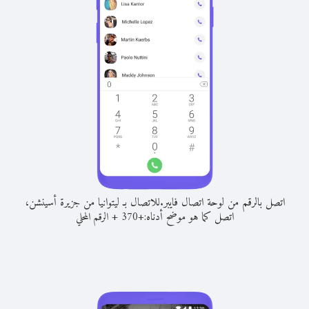
اتصل بالرقم من لوحة اتصال فايبر.
للاتصال بـ ليتوانيا من جزيرة أسينشن،
اتصل كما هو موضح أدناه:
+
+
370
الرقم المحلي