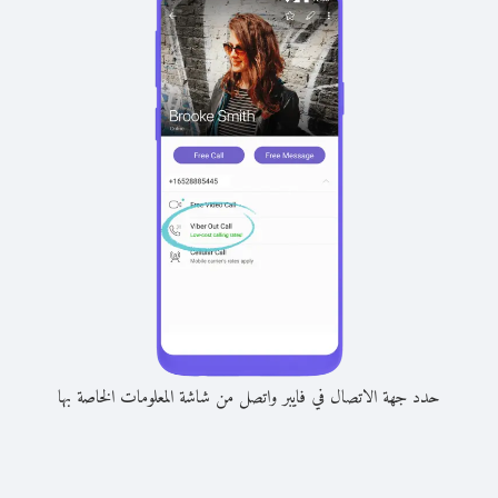
حدد جهة الاتصال في فايبر واتصل من شاشة المعلومات الخاصة بها