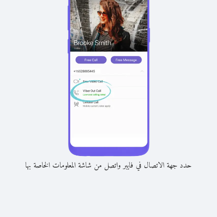
حدد جهة الاتصال في فايبر واتصل من شاشة المعلومات الخاصة بها